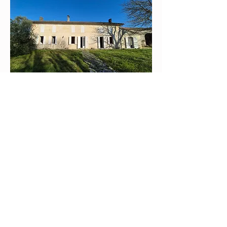
Télécharger la plaquette