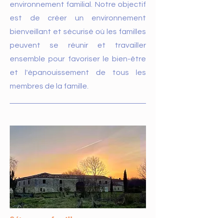
environnement familial. Notre objectif
est de créer un environnement
bienveillant et sécurisé où les familles
peuvent se réunir et travailler
ensemble pour favoriser le bien-être
et l'épanouissement de tous les
membres de la famille.