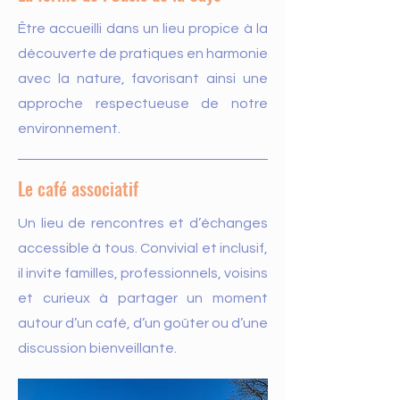
Être accueilli dans un lieu propice à la
découverte de pratiques en harmonie
avec la nature, favorisant ainsi une
approche respectueuse de notre
environnement.
Le café associatif
Un lieu de rencontres et d’échanges
accessible à tous. Convivial et inclusif,
il invite familles, professionnels, voisins
et curieux à partager un moment
autour d’un café, d’un goûter ou d’une
discussion bienveillante.