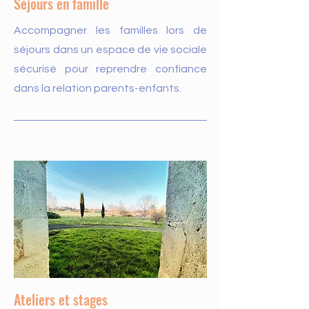
Séjours en famille
Accompagner les familles lors de
séjours dans un espace de vie sociale
sécurisé pour reprendre confiance
dans la relation parents-enfants.
Ateliers et stages