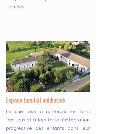
familles.
Espace familial médiatisé
Le suivi vise à renforcer les liens
familiaux et à faciliter la réintégration
progressive des enfants dans leur