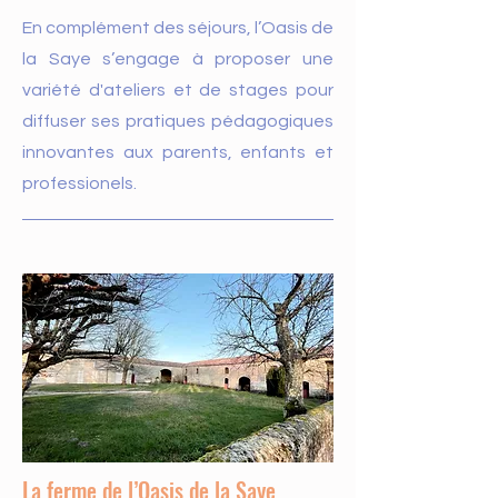
En complément des séjours, l’Oasis de
la Saye s’engage à proposer une
variété d'ateliers et de stages pour
diffuser ses pratiques pédagogiques
innovantes aux parents, enfants et
professionels.
La ferme de l’Oasis de la Saye