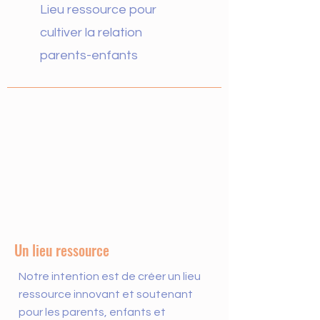
Lieu ressource pour
cultiver la relation
parents-enfants
Un lieu ressource
Notre intention est de créer un lieu
ressource innovant et soutenant
pour les parents, enfants et