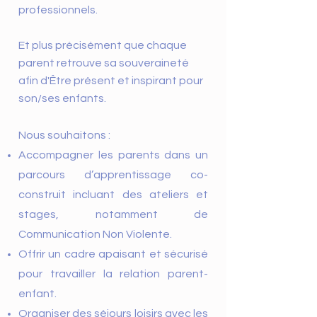
professionnels.
Et plus précisément que chaque
parent retrouve sa souveraineté
afin d'Être présent et inspirant pour
son/ses enfants.
Nous souhaitons :
Accompagner les parents dans un
parcours d’apprentissage co-
construit incluant des ateliers et
stages, notamment de
Communication Non Violente.
Offrir un cadre apaisant et sécurisé
pour travailler la relation parent-
enfant.
Organiser des séjours loisirs avec les